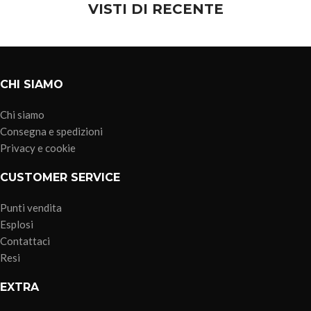
VISTI DI RECENTE
CHI SIAMO
Chi siamo
Consegna e spedizioni
Privacy e cookie
CUSTOMER SERVICE
Punti vendita
Esplosi
Contattaci
Resi
EXTRA