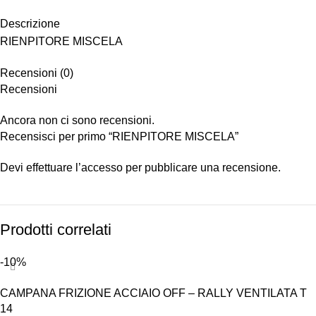
Descrizione
RIENPITORE MISCELA
Recensioni (0)
Recensioni
Ancora non ci sono recensioni.
Recensisci per primo “RIENPITORE MISCELA”
Devi
effettuare l’accesso
per pubblicare una recensione.
Prodotti correlati
-10%
CAMPANA FRIZIONE ACCIAIO OFF – RALLY VENTILATA T
14