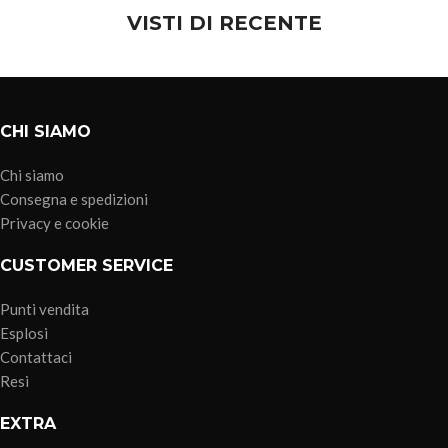
VISTI DI RECENTE
CHI SIAMO
Chi siamo
Consegna e spedizioni
Privacy e cookie
CUSTOMER SERVICE
Punti vendita
Esplosi
Contattaci
Resi
EXTRA