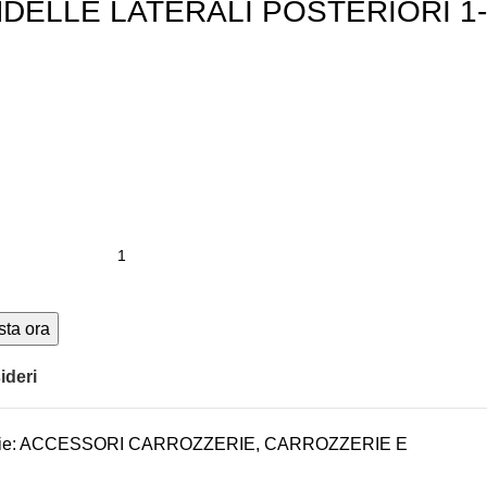
DELLE LATERALI POSTERIORI 1-
sta ora
ideri
ie:
ACCESSORI CARROZZERIE
,
CARROZZERIE E