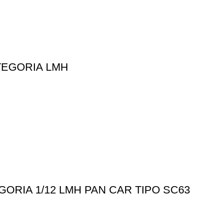
TEGORIA LMH
RIA 1/12 LMH PAN CAR TIPO SC63