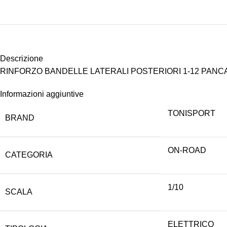
Descrizione
RINFORZO BANDELLE LATERALI POSTERIORI 1-12 PANC
Informazioni aggiuntive
TONISPORT
BRAND
ON-ROAD
CATEGORIA
1/10
SCALA
ELETTRICO