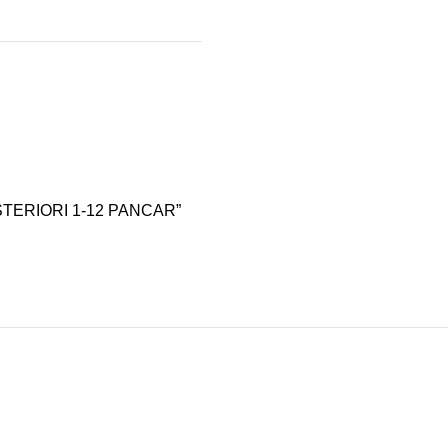
STERIORI 1-12 PANCAR”