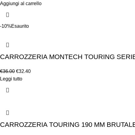
Aggiungi al carrello
-10%
Esaurito
CARROZZERIA MONTECH TOURING SERIE
€
36.00
€
32.40
Leggi tutto
CARROZZERIA TOURING 190 MM BRUTALE