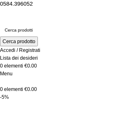
0584.396052
Cerca prodotto
Accedi / Registrati
Lista dei desideri
0
elementi
€
0.00
Menu
0
elementi
€
0.00
-5%