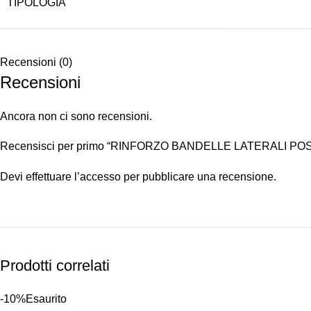
TIPOLOGIA
Recensioni (0)
Recensioni
Ancora non ci sono recensioni.
Recensisci per primo “RINFORZO BANDELLE LATERALI PO
Devi
effettuare l’accesso
per pubblicare una recensione.
Prodotti correlati
-10%
Esaurito