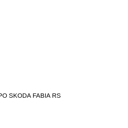
PO SKODA FABIA RS