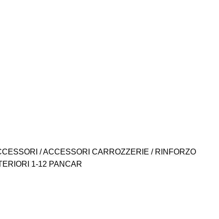
CCESSORI
ACCESSORI CARROZZERIE
RINFORZO
ERIORI 1-12 PANCAR