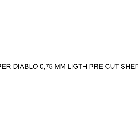
ER DIABLO 0,75 MM LIGTH PRE CUT SH