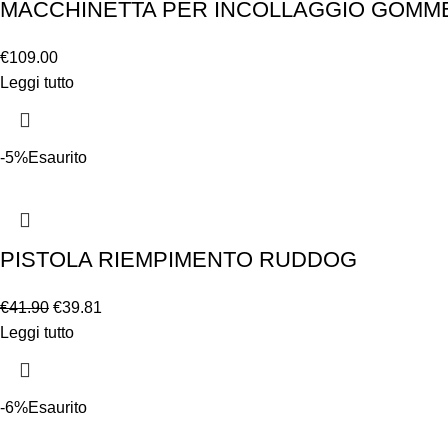
MACCHINETTA PER INCOLLAGGIO GOMME
€
109.00
Leggi tutto
-5%
Esaurito
PISTOLA RIEMPIMENTO RUDDOG
€
41.90
€
39.81
Leggi tutto
-6%
Esaurito