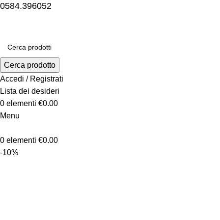
0584.396052
Cerca prodotto
Accedi / Registrati
Lista dei desideri
0
elementi
€
0.00
Menu
0
elementi
€
0.00
-10%