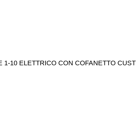
 1-10 ELETTRICO CON COFANETTO CUST