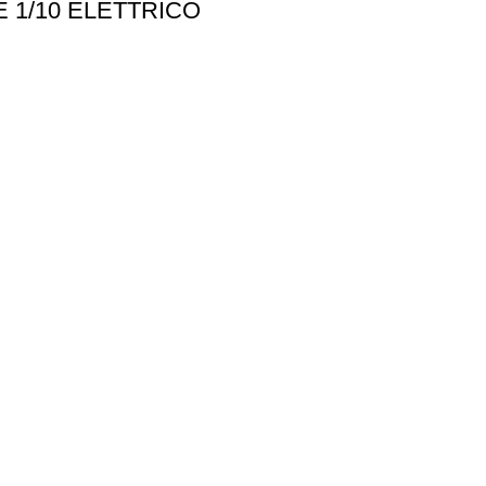
 1/10 ELETTRICO