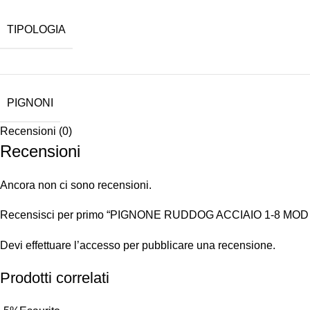
TIPOLOGIA
PIGNONI
Recensioni (0)
Recensioni
Ancora non ci sono recensioni.
Recensisci per primo “PIGNONE RUDDOG ACCIAIO 1-8 MOD 
Devi
effettuare l’accesso
per pubblicare una recensione.
Prodotti correlati