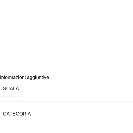
Informazioni aggiuntive
SCALA
CATEGORIA