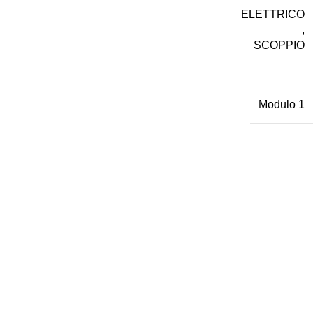
ELETTRICO
,
SCOPPIO
Modulo 1