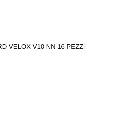
D VELOX V10 NN 16 PEZZI