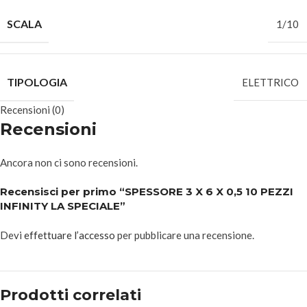
SCALA
1/10
TIPOLOGIA
ELETTRICO
Recensioni (0)
Recensioni
Ancora non ci sono recensioni.
Recensisci per primo “SPESSORE 3 X 6 X 0,5 10 PEZZI
INFINITY LA SPECIALE”
Devi
effettuare l’accesso
per pubblicare una recensione.
Prodotti correlati