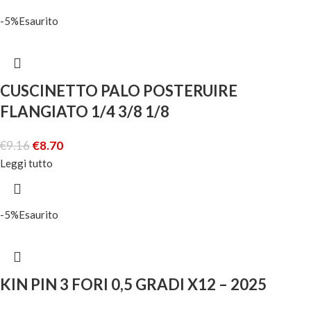
-5%
Esaurito
CUSCINETTO PALO POSTERUIRE
FLANGIATO 1/4 3/8 1/8
€
9.16
€
8.70
Leggi tutto
-5%
Esaurito
KIN PIN 3 FORI 0,5 GRADI X12 – 2025