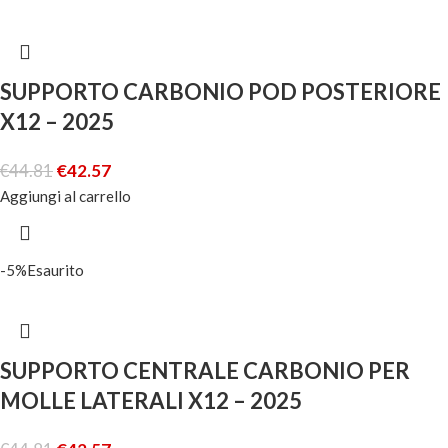
SUPPORTO CARBONIO POD POSTERIORE
X12 – 2025
€
44.81
€
42.57
Aggiungi al carrello
-5%
Esaurito
SUPPORTO CENTRALE CARBONIO PER
MOLLE LATERALI X12 – 2025