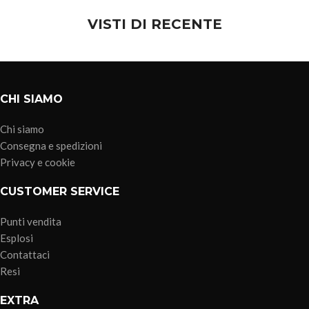
VISTI DI RECENTE
CHI SIAMO
Chi siamo
Consegna e spedizioni
Privacy e cookie
CUSTOMER SERVICE
Punti vendita
Esplosi
Contattaci
Resi
EXTRA