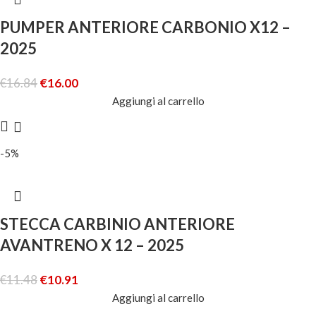
PUMPER ANTERIORE CARBONIO X12 –
2025
€
16.84
€
16.00
Aggiungi al carrello
-5%
STECCA CARBINIO ANTERIORE
AVANTRENO X 12 – 2025
€
11.48
€
10.91
Aggiungi al carrello