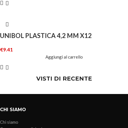
UNIBOL PLASTICA 4,2 MM X12
€
9.41
Aggiungi al carrello
VISTI DI RECENTE
CHI SIAMO
Chi siamo