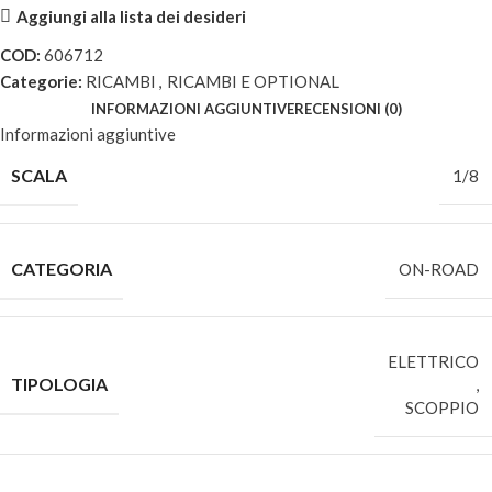
Aggiungi alla lista dei desideri
COD:
606712
Categorie:
RICAMBI
,
RICAMBI E OPTIONAL
INFORMAZIONI AGGIUNTIVE
RECENSIONI (0)
Informazioni aggiuntive
SCALA
1/8
CATEGORIA
ON-ROAD
ELETTRICO
TIPOLOGIA
,
SCOPPIO