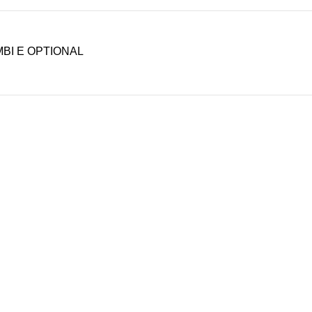
BI E OPTIONAL