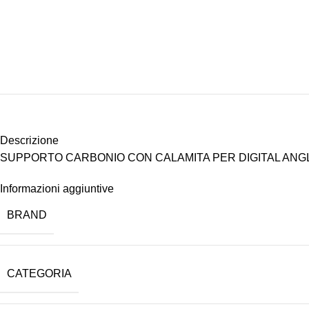
Descrizione
SUPPORTO CARBONIO CON CALAMITA PER DIGITAL ANG
Informazioni aggiuntive
BRAND
CATEGORIA