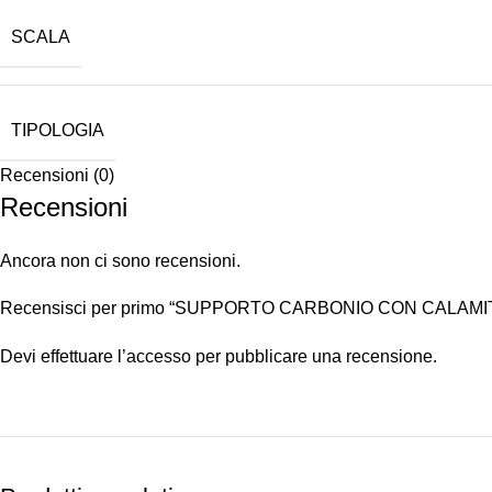
SCALA
TIPOLOGIA
Recensioni (0)
Recensioni
Ancora non ci sono recensioni.
Recensisci per primo “SUPPORTO CARBONIO CON CALAMI
Devi
effettuare l’accesso
per pubblicare una recensione.