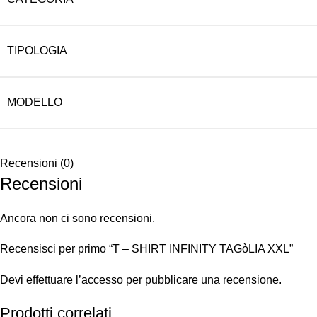
TIPOLOGIA
MODELLO
Recensioni (0)
Recensioni
Ancora non ci sono recensioni.
Recensisci per primo “T – SHIRT INFINITY TAGòLIA XXL”
Devi
effettuare l’accesso
per pubblicare una recensione.
Prodotti correlati