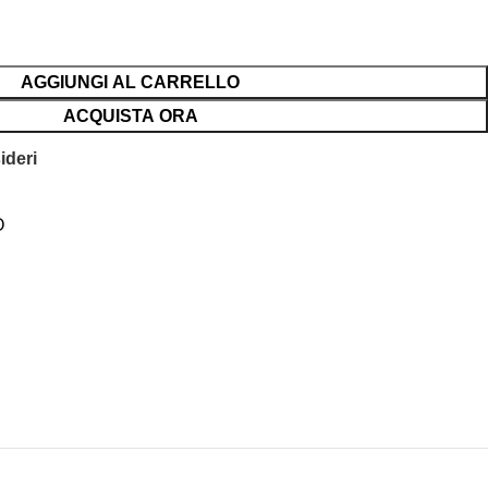
AGGIUNGI AL CARRELLO
ACQUISTA ORA
ideri
O