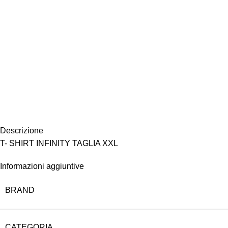
Descrizione
T- SHIRT INFINITY TAGLIA XXL
Informazioni aggiuntive
BRAND
CATEGORIA