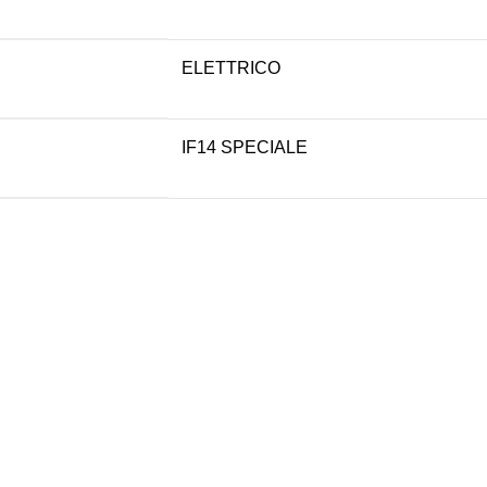
ELETTRICO
IF14 SPECIALE