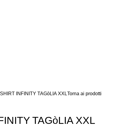
 SHIRT INFINITY TAGòLIA XXL
Torna ai prodotti
NFINITY TAGòLIA XXL