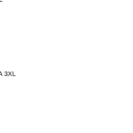
A 3XL