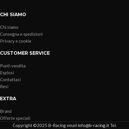
CHI SIAMO
Chi siamo
Consegna e spedizioni
Privacy e cookie
CUSTOMER SERVICE
Punti vendita
Esplosi
Contattaci
Resi
EXTRA
Brand
Offerte speciali
Copyright ©2025 B-Racing email
info@b-racing.it
Tel.