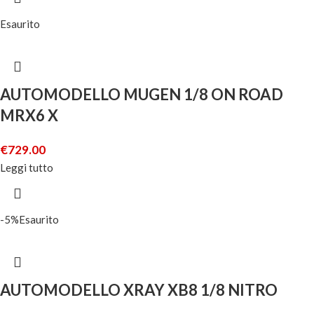
Esaurito
AUTOMODELLO MUGEN 1/8 ON ROAD
MRX6 X
€
729.00
Leggi tutto
-5%
Esaurito
AUTOMODELLO XRAY XB8 1/8 NITRO