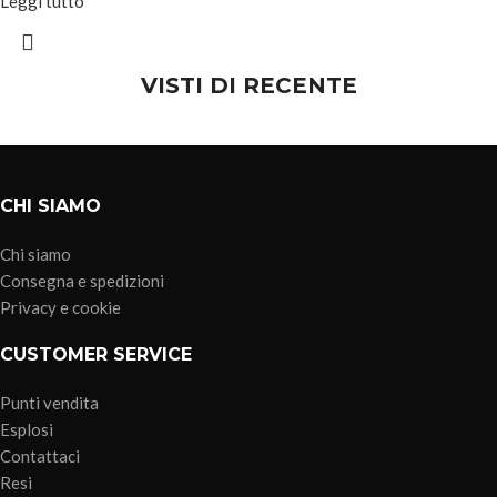
Leggi tutto
VISTI DI RECENTE
CHI SIAMO
Chi siamo
Consegna e spedizioni
Privacy e cookie
CUSTOMER SERVICE
Punti vendita
Esplosi
Contattaci
Resi