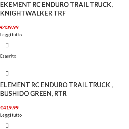
EKEMENT RC ENDURO TRAIL TRUCK,
KNIGHTWALKER TRF
€
439.99
Leggi tutto
Esaurito
ELEMENT RC ENDURO TRAIL TRUCK ,
BUSHIDO GREEN, RTR
€
419.99
Leggi tutto