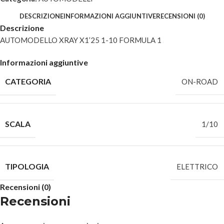
DESCRIZIONE
INFORMAZIONI AGGIUNTIVE
RECENSIONI (0)
Descrizione
AUTOMODELLO XRAY X1’25 1-10 FORMULA 1
Informazioni aggiuntive
CATEGORIA
ON-ROAD
SCALA
1/10
TIPOLOGIA
ELETTRICO
Recensioni (0)
Recensioni