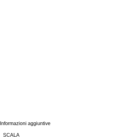
Informazioni aggiuntive
SCALA