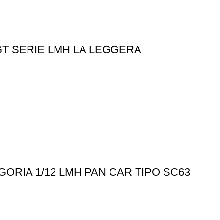
T SERIE LMH LA LEGGERA
RIA 1/12 LMH PAN CAR TIPO SC63