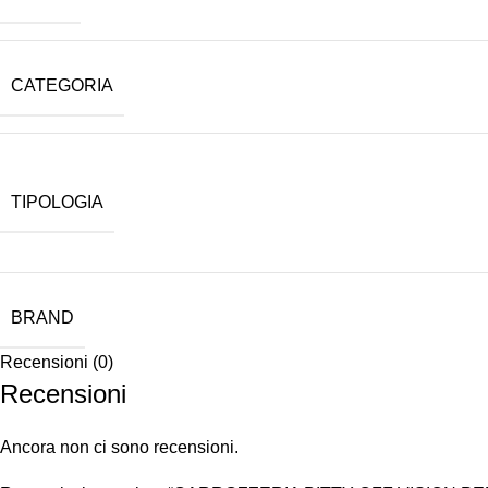
CATEGORIA
TIPOLOGIA
BRAND
Recensioni (0)
Recensioni
Ancora non ci sono recensioni.