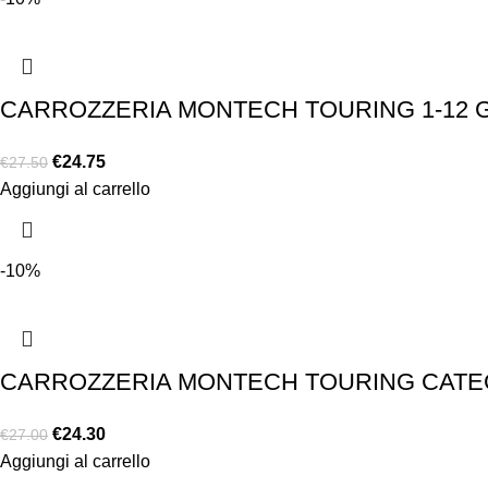
CARROZZERIA MONTECH TOURING 1-12 G
€
24.75
€
27.50
Aggiungi al carrello
-10%
CARROZZERIA MONTECH TOURING CATEGO
€
24.30
€
27.00
Aggiungi al carrello