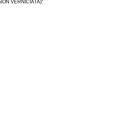
NON VERNICIATA)”