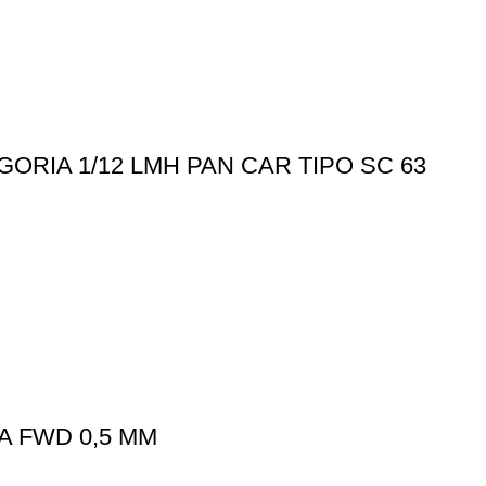
RIA 1/12 LMH PAN CAR TIPO SC 63
A FWD 0,5 MM