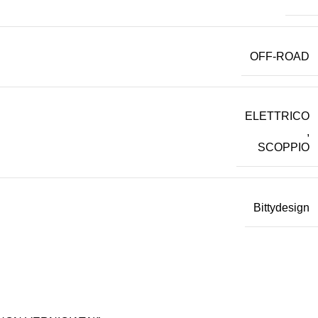
OFF-ROAD
ELETTRICO
,
SCOPPIO
Bittydesign