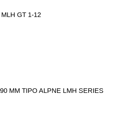
MLH GT 1-12
90 MM TIPO ALPNE LMH SERIES