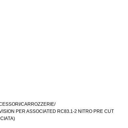
CESSORI
CARROZZERIE
VISION PER ASSOCIATED RC83.1-2 NITRO PRE CUT
CIATA)