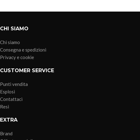
CHI SIAMO
Chi siamo
Consegna e spedizioni
Privacy e cookie
CUSTOMER SERVICE
Punti vendita
Esplosi
Contattaci
Resi
EXTRA
Brand