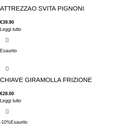
ATTREZZAO SVITA PIGNONI
€
39.90
Leggi tutto
Esaurito
CHIAVE GIRAMOLLA FRIZIONE
€
28.00
Leggi tutto
-10%
Esaurito