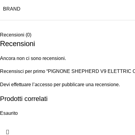
BRAND
Recensioni (0)
Recensioni
Ancora non ci sono recensioni.
Recensisci per primo “PIGNONE SHEPHERD V9 ELETTRIC
Devi
effettuare l’accesso
per pubblicare una recensione.
Prodotti correlati
Esaurito