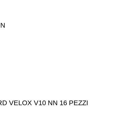
ON
D VELOX V10 NN 16 PEZZI