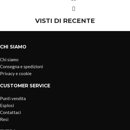
VISTI DI RECENTE
CHI SIAMO
Chi siamo
Consegna e spedizioni
Privacy e cookie
CUSTOMER SERVICE
Punti vendita
Esplosi
Contattaci
Resi