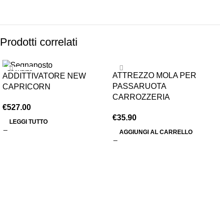
Prodotti correlati
ESAURITO
ATTREZZO MOLA PER
ADDITTIVATORE NEW
PASSARUOTA
CAPRICORN
CARROZZERIA
€
527.00
€
35.90
LEGGI TUTTO
AGGIUNGI AL CARRELLO