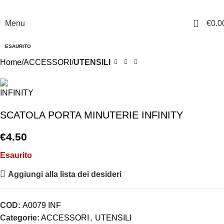
0
Menu
€
0.0
ESAURITO
Home
ACCESSORI
UTENSILI
SCATOLA PORTA MINUTERIE INFINITY
€
4.50
Esaurito
Aggiungi alla lista dei desideri
COD:
A0079 INF
Categorie:
ACCESSORI
,
UTENSILI